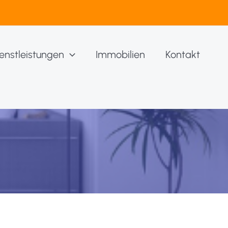
enstleistungen
Immobilien
Kontakt