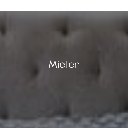
Mieten