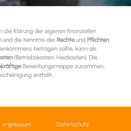
 die Klärung der eigenen finanziellen
 und die Kenntnis der
Rechte
und
Pflichten
oeinkommens betragen sollte, kann als
osten
(Betriebskosten, Heizkosten). Die
kräftige
Bewerbungsmappe zusammen,
scheinigung enthält.
Impressum
Datenschutz