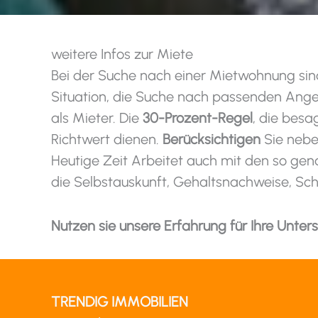
weitere Infos zur Miete
Bei der Suche nach einer Mietwohnung sind
Situation, die Suche nach passenden Ange
als Mieter. Die
30-Prozent-Regel
, die besa
Richtwert dienen.
Berücksichtigen
Sie neb
Heutige Zeit Arbeitet auch mit den so ge
die Selbstauskunft, Gehaltsnachweise, Sch
Nutzen sie unsere Erfahrung für Ihre Unter
TRENDIG IMMOBILIEN